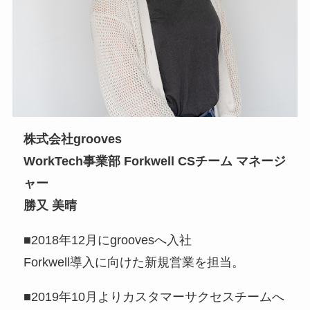
株式会社grooves
WorkTech事業部 Forkwell CSチーム マネージ
ャー
勝又 美晴
■2018年12月にgroovesへ入社
Forkwell導入に向けた新規営業を担当。
■2019年10月よりカスタマーサクセスチームへ