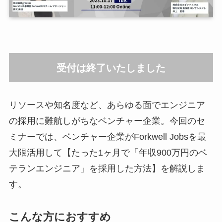
受付は終了いたしました
リソースや知名度など、あらゆる面でエンジニア
の採用に難航しがちなベンチャー企業。今回のセ
ミナーでは、ベンチャー企業がForkwell Jobsを最
大限活用して【たった1ヶ月で「年収900万円のベ
テランエンジニア」を採用した方法】を解説しま
す。
こんな方におすすめ