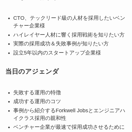
CTO、テックリード級の人材を採用したいベン
チャー企業様
ハイレイヤー人材に響く採用戦術を知りたい方
実際の採用成功＆失敗事例が知りたい方
設立5年以内のスタートアップ企業様
当日のアジェンダ
失敗する運用の特徴
成功する運用のコツ
事例から紹介するForkwell Jobsとエンジニアハ
イクラス採用の親和性
ベンチャー企業が最速で採用成功させるために