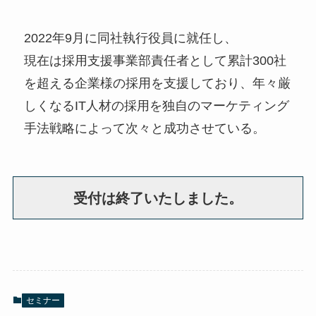
2022年9月に同社執行役員に就任し、
現在は採用支援事業部責任者として累計300社
を超える企業様の採用を支援しており、年々厳
しくなるIT人材の採用を独自のマーケティング
手法戦略によって次々と成功させている。
受付は終了いたしました。
セミナー