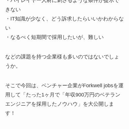
・ハイレイヤー人材に刺さるような条件が提示で
きない
・IT知識が少なく、どう訴求したらいいかわからな
い
・なるべく短期間で採用したいが、難しい
などの課題を持つ企業様も多いのではないでしょ
うか。
そこで今回は、ベンチャー企業がForkwell jobsを運
用して「たった1ヶ月で「年収900万円のベテラン
エンジニアを採用したノウハウ」を大公開しま
す！