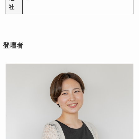
社
登壇者