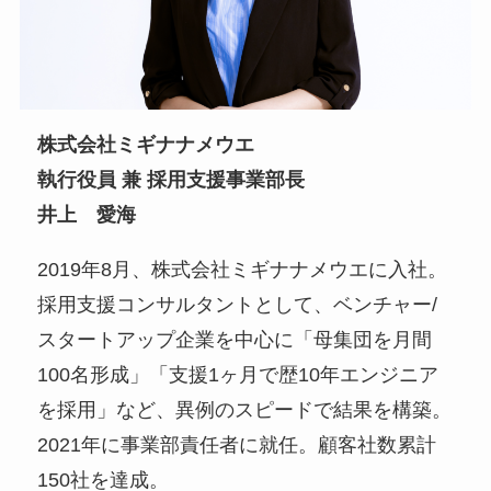
株式会社ミギナナメウエ
執行役員 兼 採用支援事業部長
井上 愛海
2019年8月、株式会社ミギナナメウエに入社。
採用支援コンサルタントとして、ベンチャー/
スタートアップ企業を中心に「母集団を月間
100名形成」「支援1ヶ月で歴10年エンジニア
を採用」など、異例のスピードで結果を構築。
2021年に事業部責任者に就任。顧客社数累計
150社を達成。