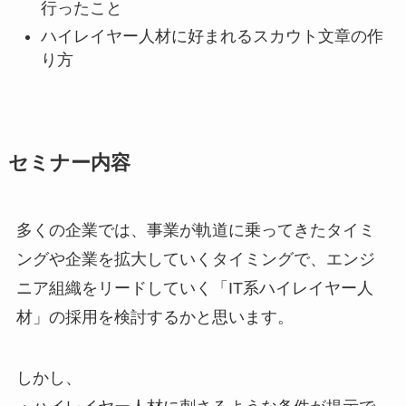
行ったこと
ハイレイヤー人材に好まれるスカウト文章の作
り方
セミナー内容
多くの企業では、事業が軌道に乗ってきたタイミ
ングや企業を拡大していくタイミングで、エンジ
ニア組織をリードしていく「IT系ハイレイヤー人
材」の採用を検討するかと思います。
しかし、