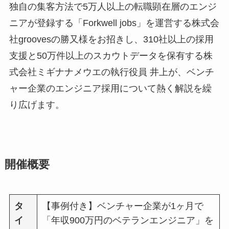
独自の集客方法で5万人以上の転職顕在層のエンジ
ニアが登録する「Forkwell jobs」を運営する株式会
社groovesの勝又様をお招きし、310社以上の採用
支援と50万件以上のスカウトデータを保有する株
式会社ミギナナメウエの執行役員 井上が、ベンチ
ャー企業のエンジニア採用について熱く解説を繰
り広げます。
開催概要
タ
【事例付き】ベンチャー企業が1ヶ月で
イ
「年収900万円のベテランエンジニア」を