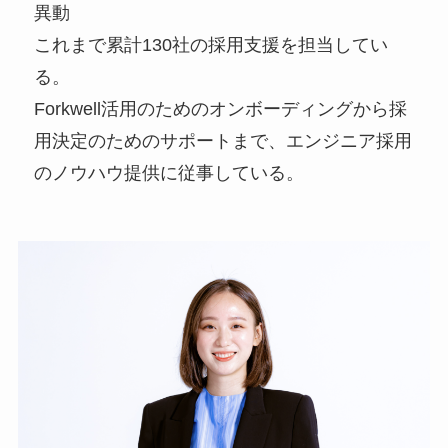
異動
これまで累計130社の採用支援を担当してい
る。
Forkwell活用のためのオンボーディングから採
用決定のためのサポートまで、エンジニア採用
のノウハウ提供に従事している。