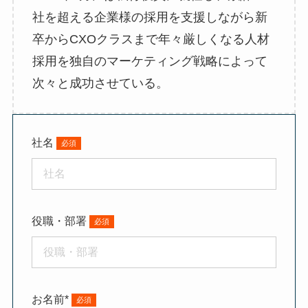
社を超える企業様の採用を支援しながら新
卒からCXOクラスまで年々厳しくなる人材
採用を独自のマーケティング戦略によって
次々と成功させている。
社名
役職・部署
お名前*