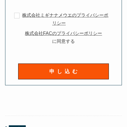
株式会社ミギナナメウエのプライバシーポ
リシー
株式会社FACのプライバシーポリシー
に同意する