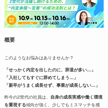
概要
このようなお悩みはありませんか？
「せっかく内定を出したのに、辞退が多い…」
「入社してもすぐに辞めてしまう…」
「新卒がうまく成長せず、事業が成長しない…」
昨今のZ世代の社員は、
自身の成長実感や働く環境
を重視する
傾向が強く、少しでもミスマッチを感