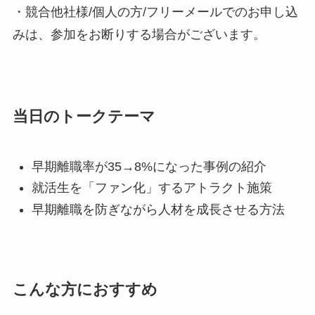
・競合他社様/個人の方/フリーメールでのお申し込
みは、参加をお断りする場合がございます。
当日のトークテーマ
早期離職率が35→8%になった事例の紹介
就活生を「ファン化」するアトラクト施策
早期離職を防ぎながら人材を成長させる方法
こんな方におすすめ