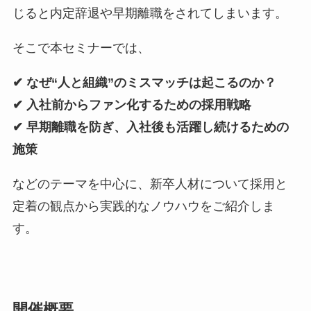
じると内定辞退や早期離職をされてしまいます。
そこで本セミナーでは、
✔︎ なぜ“人と組織”のミスマッチは起こるのか？
✔︎
入社前からファン化するための採用戦略
✔︎
早期離職を防ぎ、入社後も活躍し続けるための
施策
などのテーマを中心に、新卒人材について採用と
定着の観点から実践的なノウハウをご紹介しま
す。
開催概要