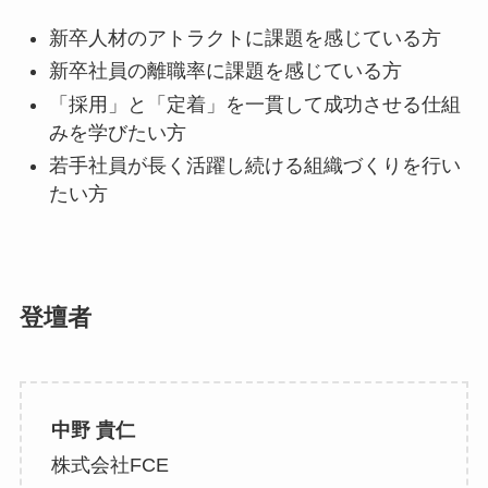
新卒人材のアトラクトに課題を感じている方
新卒社員の離職率に課題を感じている方
「採用」と「定着」を一貫して成功させる仕組
みを学びたい方
若手社員が長く活躍し続ける組織づくりを行い
たい方
登壇者
中野 貴仁
株式会社FCE