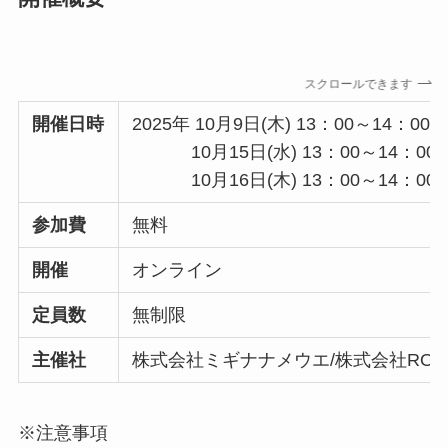
スクロールできます
開催日時
2025年 10月9日(木) 13：00～14：00
10月15日(水) 13：00～14：00
10月16日(木) 13：00～14：00
参加費
無料
開催
オンライン
定員数
無制限
主催社
株式会社ミギナナメウエ/株式会社ROC
※注意事項