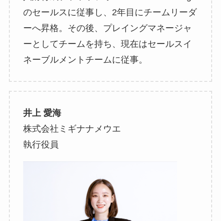
のセールスに従事し、2年目にチームリーダ
ーへ昇格。その後、プレイングマネージャ
ーとしてチームを持ち、現在はセールスイ
ネーブルメントチームに従事。
井上 愛海
株式会社ミギナナメウエ
執行役員