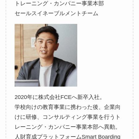
トレーニング・カンパニー事業本部
セールスイネーブルメントチーム
2020年に株式会社FCEへ新卒入社。
学校向けの教育事業に携わった後、企業向
けに研修、コンサルティング事業を行うト
レーニング・カンパニー事業本部へ異動。
人財育成プラットフォームSmart Boarding