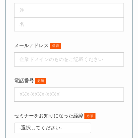
メールアドレス
電話番号
セミナーをお知りになった経緯