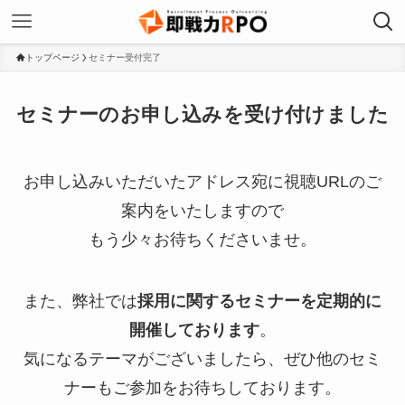
トップページ
セミナー受付完了
セミナーのお申し込みを受け付けました
お申し込みいただいたアドレス宛に視聴URLのご
案内をいたしますので
もう少々お待ちくださいませ。
また、弊社では
採用に関するセミナーを定期的に
開催しております
。
気になるテーマがございましたら、ぜひ他のセミ
ナーもご参加をお待ちしております。