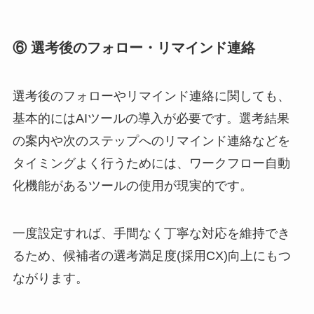
⑥ 選考後のフォロー・リマインド連絡
選考後のフォローやリマインド連絡に関しても、
基本的にはAIツールの導入が必要です。選考結果
の案内や次のステップへのリマインド連絡などを
タイミングよく行うためには、ワークフロー自動
化機能があるツールの使用が現実的です。
一度設定すれば、手間なく丁寧な対応を維持でき
るため、候補者の選考満足度(採用CX)向上にもつ
ながります。