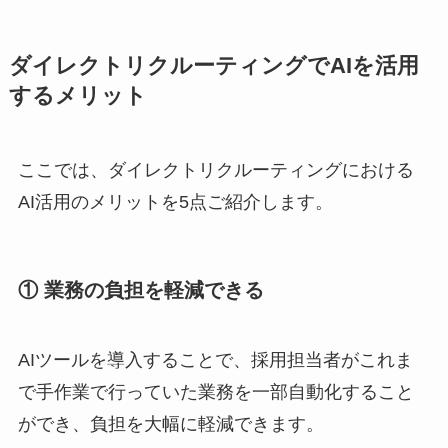
ダイレクトリクルーティングでAIを活用
するメリット
ここでは、ダイレクトリクルーティングにおける
AI活用のメリットを5点ご紹介します。
① 業務の負担を軽減できる
AIツールを導入することで、採用担当者がこれま
で手作業で行っていた業務を一部自動化すること
ができ、負担を大幅に軽減できます。