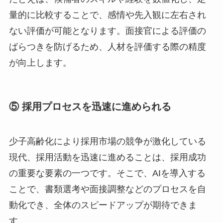
量的に比較することで、感情や先入観に左右され
ない評価が可能となります。面接官による評価の
ばらつきを防げるため、人材を評価する際の精度
が向上します。
⑤ 採用プロセスを迅速に進められる
少子高齢化により採用市場の競争が激化している
現代、採用活動を迅速に進めることは、採用成功
の重要な要素の一つです。そこで、​AIを導入する
ことで、書類選考や面接調整などのプロセスを自
動化でき、全体のスピードアップが期待できま
す。