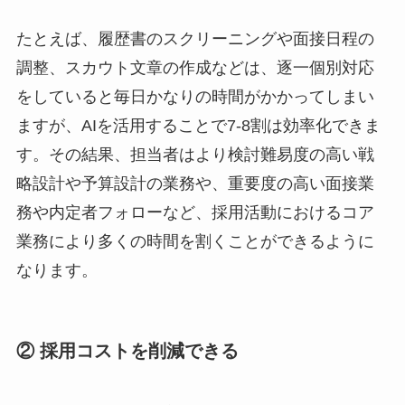
​たとえば、履歴書のスクリーニングや面接日程の
調整、スカウト文章の作成などは、逐一個別対応
をしていると毎日かなりの時間がかかってしまい
ますが、AIを活用することで7-8割は効率化できま
す。​その結果、担当者はより検討難易度の高い戦
略設計や予算設計の業務や、重要度の高い面接業
務や内定者フォローなど、採用活動におけるコア
業務により多くの時間を割くことができるように
なります。
② 採用コストを削減できる