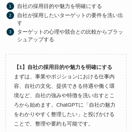
自社の採用目的や魅力を明確にする
自社が採用したいターゲットの要件を洗い出
す
ターゲットの心理や競合との比較からブラッ
シュアップする
【1】自社の採用目的や魅力を明確にする
まずは、事業やポジションにおける仕事内
容、自社の文化、提供できる待遇や働く環
境など、自社の強みや特徴を洗い出すとこ
ろから始めます。ChatGPTに「自社の魅力
をわかりやすく整理したい」と投げかける
ことで、整理や要約も可能です。