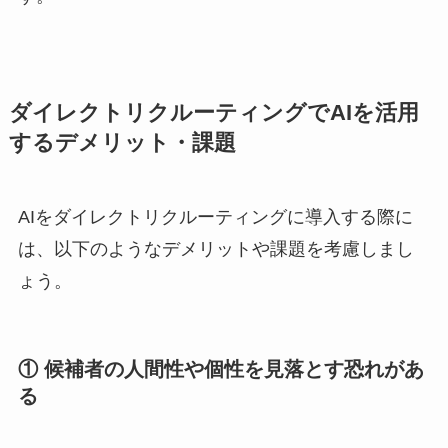
ダイレクトリクルーティングでAIを活用
するデメリット・課題
AIをダイレクトリクルーティングに導入する際に
は、以下のようなデメリットや課題を考慮しまし
ょう。
① 候補者の人間性や個性を見落とす恐れがあ
る