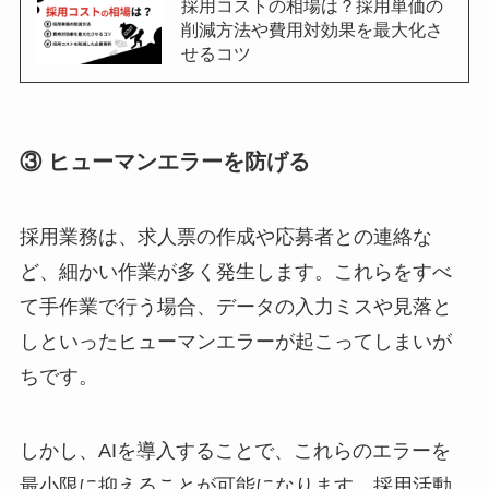
採用コストの相場は？採用単価の
削減方法や費用対効果を最大化さ
せるコツ
③ ヒューマンエラーを防げる
採用業務は、求人票の作成や応募者との連絡な
ど、細かい作業が多く発生します。これらをすべ
て手作業で行う場合、データの入力ミスや見落と
しといったヒューマンエラーが起こってしまいが
ちです。
しかし、AIを導入することで、これらのエラーを
最小限に抑えることが可能になります。採用活動