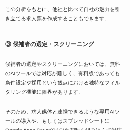
この分析をもとに、他社と比べて自社の魅力を引
き立てる求人票を作成することもできます。
③ 候補者の選定・スクリーニング
候補者の選定やスクリーニングにおいては、無料
のAIツールでは対応が難しく、有料版であっても
条件設定や採用という観点における独特なフィル
タリング機能に限界があります。
そのため、求人媒体と連携できるような専用AIツ
ールの導入や、もしくはスプレッドシートに