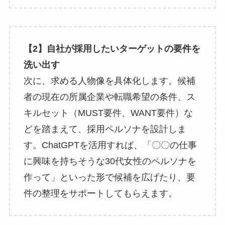
【2】自社が採用したいターゲットの要件を
洗い出す
次に、求める人物像を具体化します。候補
者の現在の所属企業や転職希望の条件、ス
キルセット（MUST要件、WANT要件）な
どを踏まえて、採用ペルソナを設計しま
す。ChatGPTを活用すれば、「〇〇の仕事
に興味を持ちそうな30代女性のペルソナを
作って」といった形で候補を広げたり、要
件の整理をサポートしてもらえます。