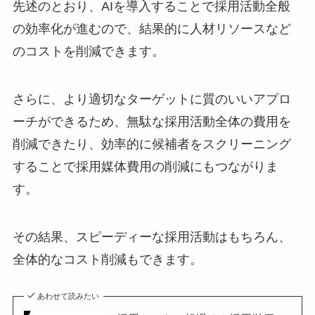
先述のとおり、AIを導入することで採用活動全般
の効率化が進むので、結果的に人材リソースなど
のコストを削減できます。
さらに、より適切なターゲットに質のいいアプロ
ーチができるため、無駄な採用活動全体の費用を
削減できたり、効率的に候補者をスクリーニング
することで採用媒体費用の削減にもつながりま
す。
その結果、スピーディーな採用活動はもちろん、
全体的なコスト削減もできます。
あわせて読みたい