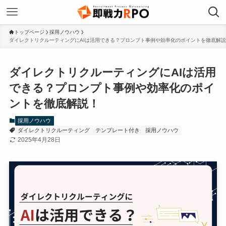
トップページ
採用ノウハウ
ダイレクトリクルーティングにAIは活用できる？プロンプト事例や効率化のポイントを徹底解
ダイレクトリクルーティングにAIは活用
できる？プロンプト事例や効率化のポイ
ントを徹底解説！
採用ノウハウ
ダイレクトリクルーティング
テンプレート付き
採用ノウハウ
2025年4月28日