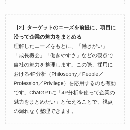
【2】ターゲットのニーズを前提に、項目に
沿って企業の魅力をまとめる
理解したニーズをもとに、「働きがい」
「成長機会」「働きやすさ」などの観点で
自社の魅力を整理します。この際、採用に
おける4P分析（Philosophy／People／
Profession／Privilege）を応用するのも有効
です。ChatGPTに「4P分析を使って企業の
魅力をまとめたい」と伝えることで、視点
の漏れなく整理できます。