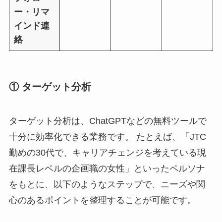
ー・リマ
インド連
絡
① ターゲット分析
ターゲット分析は、ChatGPTなどの無料ツールで
十分に効率化できる業務です。 たとえば、「JTC
勤めの30代で、キャリアチェンジを考えている現
在課長レベルの企画職の女性」といったペルソナ
をもとに、以下のようなステップで、ニーズや関
心のあるポイントを整理することが可能です。