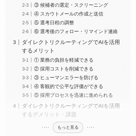
③ 候補者の選定・スクリーニング
④ スカウトメールの作成と送信
⑤ 選考日程の調整
⑥ 選考後のフォロー・リマインド連絡
ダイレクトリクルーティングでAIを活用
するメリット
① 業務の負担を軽減できる
② 採用コストを削減できる
③ ヒューマンエラーを防げる
④ 客観的で公平な評価ができる
⑤ 採用プロセスを迅速に進められる
ダイレクトリクルーティングでAIを活用
するデメリット・課題
もっと見る