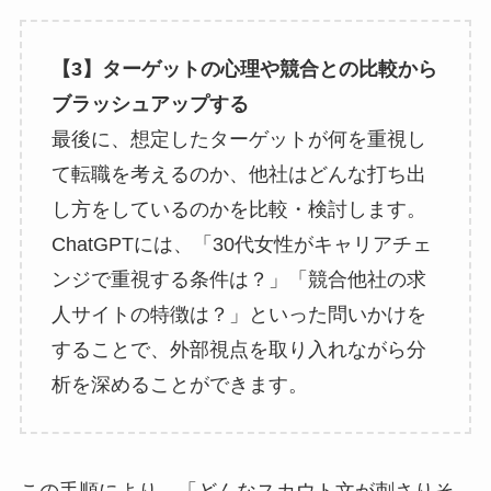
【3】ターゲットの心理や競合との比較から
ブラッシュアップする
最後に、想定したターゲットが何を重視し
て転職を考えるのか、他社はどんな打ち出
し方をしているのかを比較・検討します。
ChatGPTには、「30代女性がキャリアチェ
ンジで重視する条件は？」「競合他社の求
人サイトの特徴は？」といった問いかけを
することで、外部視点を取り入れながら分
析を深めることができます。
この手順により、「どんなスカウト文が刺さりそ