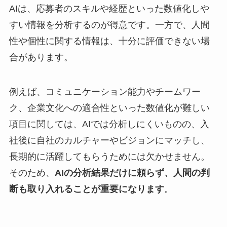
AIは、応募者のスキルや経歴といった数値化しや
すい情報を分析するのが得意です。​一方で、人間
性や個性に関する情報は、十分に評価できない場
合があります。
例えば、コミュニケーション能力やチームワー
ク、企業文化への適合性といった数値化が難しい
項目に関しては、AIでは分析しにくいものの、入
社後に自社のカルチャーやビジョンにマッチし、
長期的に活躍してもらうためには欠かせません。
そのため、
AIの分析結果だけに頼らず、人間の判
断も取り入れることが重要になります
。