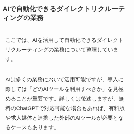
AIで自動化できるダイレクトリクルーテ
ィングの業務
ここでは、AIを活用して自動化できるダイレクト
リクルーティングの業務について整理していま
す。
AIは多くの業務において活用可能ですが、導入に
際しては「どのAIツールを利用すべきか」を見極
めることが重要です。詳しくは後述しますが、無
料のChatGPTで対応可能な場合もあれば、有料版
や求人媒体と連携した外部のAIツールが必要とな
るケースもあります。