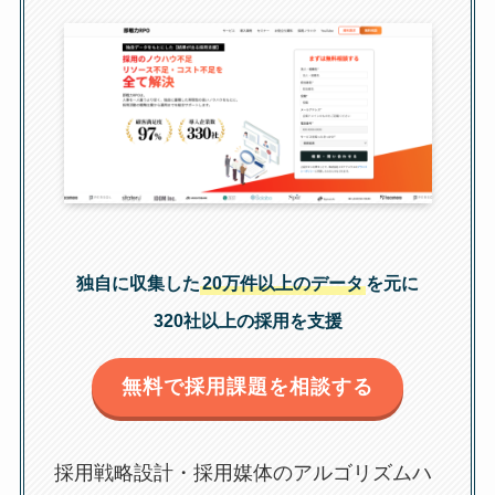
独自に収集した
20万件以上のデータ
を元に
320社以上の採用を支援
無料で採用課題を相談する
採用戦略設計・採用媒体のアルゴリズムハ