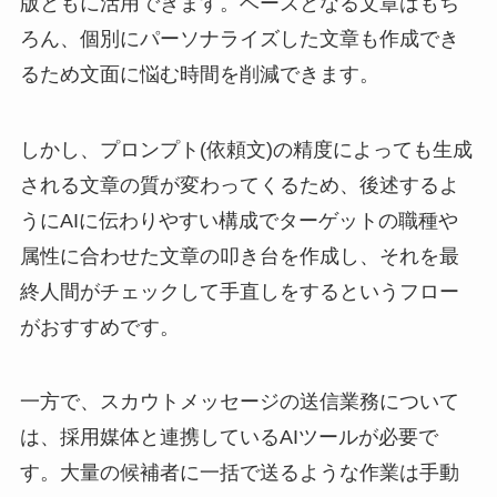
版ともに活用できます。ベースとなる文章はもち
ろん、個別にパーソナライズした文章も作成でき
るため文面に悩む時間を削減できます。
しかし、プロンプト(依頼文)の精度によっても生成
される文章の質が変わってくるため、後述するよ
うにAIに伝わりやすい構成でターゲットの職種や
属性に合わせた文章の叩き台を作成し、それを最
終人間がチェックして手直しをするというフロー
がおすすめです。
一方で、スカウトメッセージの送信業務について
は、採用媒体と連携しているAIツールが必要で
す。大量の候補者に一括で送るような作業は手動