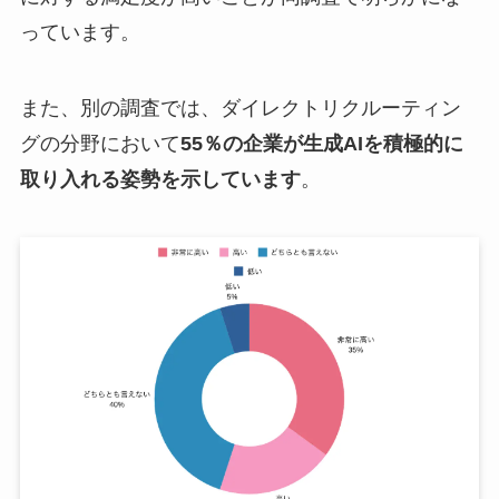
っています。​
また、別の調査では、ダイレクトリクルーティン
グの分野において
55％の企業が生成AIを積極的に
取り入れる姿勢を示しています
。