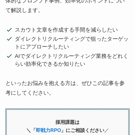
体的なプロンプト事例、効率化のポイントについ
て解説します。
スカウト文章を作成する手間を減らしたい
ダイレクトリクルーティングで狙ったターゲッ
トにアプローチしたい
AIでダイレクトリクルーティング業務をどれく
らい効率化できるか知りたい
といったお悩みを抱える方は、ぜひこの記事を参
考にしてください。
採用課題は
＼「
即戦力RPO
」にご相談ください
／