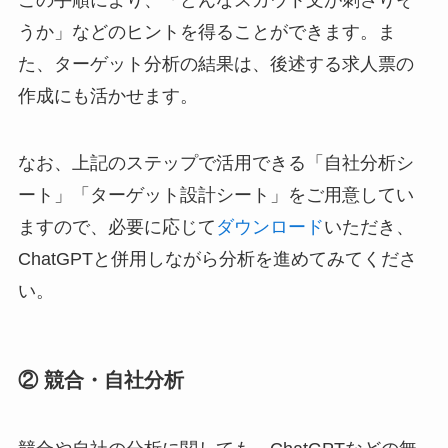
うか」などのヒントを得ることができます。ま
た、ターゲット分析の結果は、後述する求人票の
作成にも活かせます。
なお、上記のステップで活用できる「自社分析シ
ート」「ターゲット設計シート」をご用意してい
ますので、必要に応じて
ダウンロード
いただき、
ChatGPTと併用しながら分析を進めてみてくださ
い。
② 競合・自社分析