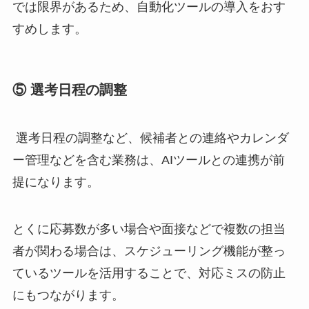
では限界があるため、自動化ツールの導入をおす
すめします。
⑤ 選考日程の調整
選考日程の調整など、候補者との連絡やカレンダ
ー管理などを含む業務は、AIツールとの連携が前
提になります。
とくに応募数が多い場合や面接などで複数の担当
者が関わる場合は、スケジューリング機能が整っ
ているツールを活用することで、対応ミスの防止
にもつながります。