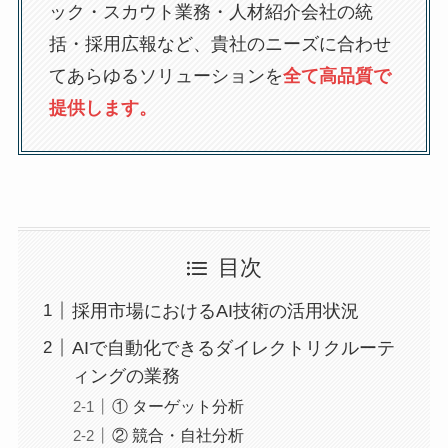
ック・スカウト業務・人材紹介会社の統
括・採用広報など、貴社のニーズに合わせ
てあらゆるソリューションを
全て高品質で
提供します。
目次
採用市場におけるAI技術の活用状況
AIで自動化できるダイレクトリクルーテ
ィングの業務
① ターゲット分析
② 競合・自社分析