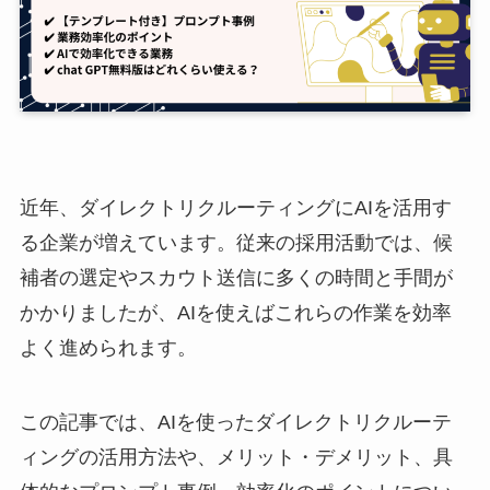
近年、ダイレクトリクルーティングにAIを活用す
る企業が増えています。従来の採用活動では、候
補者の選定やスカウト送信に多くの時間と手間が
かかりましたが、AIを使えばこれらの作業を効率
よく進められます。
この記事では、AIを使ったダイレクトリクルーテ
ィングの活用方法や、メリット・デメリット、具