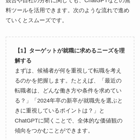
競合や自社の分析に関しても、ChatGPTなどの無
料ツールを活用できます。次のような流れで進め
ていくとスムーズです。
【1】ターゲットが就職に求めるニーズを理
解する
まずは、候補者が何を重視して転職を考え
るのかを把握します。たとえば、「最近の
転職者は、どんな働き方や条件を求めてい
る？」「2024年卒の新卒が就職先を選ぶと
きに重視しているポイントは？」と
ChatGPTに聞くことで、全体的な価値観の
傾向をつかむことができます。