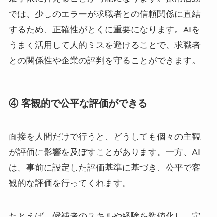
では、少しのエラーが求職者との信頼関係に直結
するため、正確性がとくに重要になります。AIを
うまく活用して人的ミスを避けることで、求職者
との関係性や企業の評判を守ることができます。
④ 客観的で公平な評価ができる
面接を人間だけで行うと、どうしても個々の主観
が評価に影響を及ぼすことがあります。一方、AI
は、事前に設定した評価基準に基づき、公平で客
観的な評価を行ってくれます。
たとえば、候補者のスキルや経験を数値化し、定