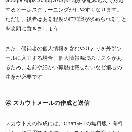
Google Apps Script(GAS)や関数を組み込んで対応
すると一定スクリーニングがしやすくなります。
ただし、後者はある程度のIT知識が求められること
を念頭に置きましょう。
また、候補者の個人情報を含むやりとりを外部ツ
ールに入力する場合、個人情報漏洩のリスクがあ
るため、名前や細かい職歴は載せないなど細心の
注意が必要です。
④ スカウトメールの作成と送信
スカウト文の作成には、ChatGPTの無料版・有料