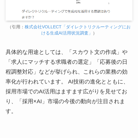
（引用：
株式会社VOLLECT「ダイレクトリクルーティングにお
ける生成AI活用状況調査」
）
​具体的な用途としては、「スカウト文の作成」や
「求人にマッチする求職者の選定」「応募後の日
程調整対応」などが挙げられ、これらの業務の効
率化が行われています。 ​AI技術の進化とともに、
採用市場でのAI活用はますます広がりを見せてお
り、「採用×AI」市場の今後の動向が注目されま
す。