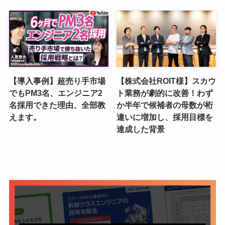
【導入事例】超売り手市場
【株式会社ROIT様】スカウ
でもPM3名、エンジニア2
ト業務が劇的に改善！わず
名採用できた理由、全部教
か半年で候補者の母数が桁
えます。
違いに増加し、採用目標を
達成した背景