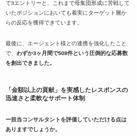
で3エントリーと、これまで母集団形成に苦戦して
いたポジションにおいても着実にターゲット層か
らの反応を獲得できています。
最後に、エージェント様との連携を強化したこと
で、
わずか3ヶ月間で508件という圧倒的な応募数
を創出できました。
「金額以上の貢献」を実感したレスポンスの
迅速さと柔軟なサポート体制
ー担当コンサルタントを評価していただける点は
ありますでしょうか。