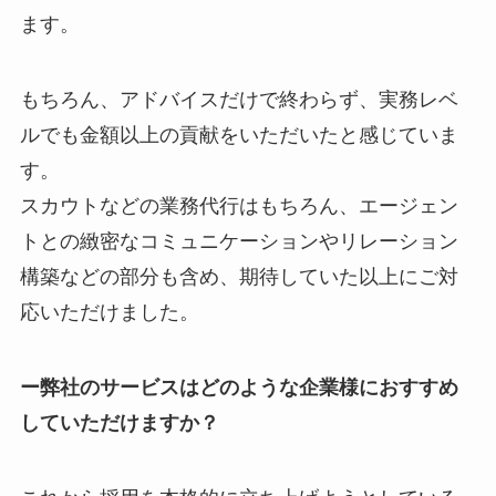
ます。
もちろん、アドバイスだけで終わらず、実務レベ
ルでも金額以上の貢献をいただいたと感じていま
す。
スカウトなどの業務代行はもちろん、エージェン
トとの緻密なコミュニケーションやリレーション
構築などの部分も含め、期待していた以上にご対
応いただけました。
ー弊社のサービスはどのような企業様におすすめ
していただけますか？