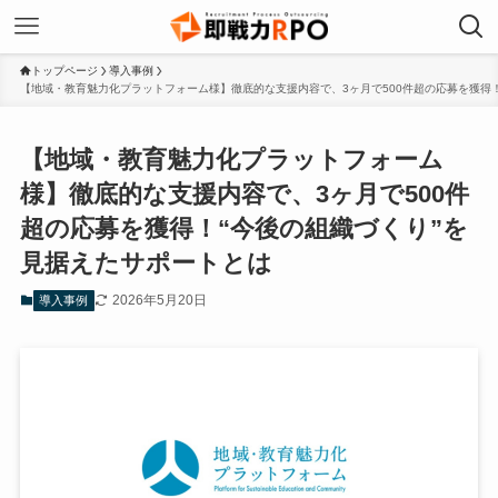
トップページ
導入事例
【地域・教育魅力化プラットフォーム様】徹底的な支援内容で、3ヶ月で500件超の応募を獲得！
【地域・教育魅力化プラットフォーム
様】徹底的な支援内容で、3ヶ月で500件
超の応募を獲得！“今後の組織づくり”を
見据えたサポートとは
2026年5月20日
導入事例