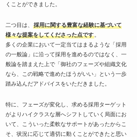
くことができました。
二つ目は、
採用に関する豊富な経験に基づいて
様々な提案をしてくださった点です
。
多くの企業において一定当てはまるような「採用
の一般論」に沿って採用を進めるのではなく、一
般論を踏まえた上で「御社のフェーズや組織文化
なら、この戦略で進めたほうがいい」という一歩
踏み込んだアドバイスをいただきました。
特に、フェーズが変化し、求める採用ターゲット
がよりハイクラスな層へシフトしていく局面にお
いて、こういった柔軟なサポートがあったからこ
そ、状況に応じて適切に動くことができたと思い