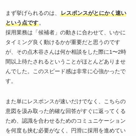
まず挙げられるのは、
レスポンスがとにかく速い
という点です
。
採用業務は「候補者」の動きに合わせて、いかに
タイミング良く動けるかが重要だと思うのです
が、その点木谷さんは何か相談をした際に1〜2時
間以上待たされるということがほとんどありませ
んでした。このスピード感は非常に心強かったで
す。
また単にレスポンスが速いだけでなく、こちらの
意図を汲み取った的確な回答がすぐに返ってくる
ため、認識を合わせるためのコミュニケーション
を何度も挟む必要がなく、円滑に採用を進めてい