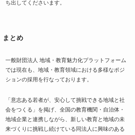
ち出してくださいます。
まとめ
一般財団法人 地域・教育魅力化プラットフォーム
では現在も、地域・教育領域における多様なポジ
ションの採用を行なっております。
「意志ある若者が、安心して挑戦できる地域と社
会をつくる」を掲げ、全国の教育機関・自治体・
地域企業と連携しながら、新しい教育と地域の未
来づくりに挑戦し続けている同法人に興味のある