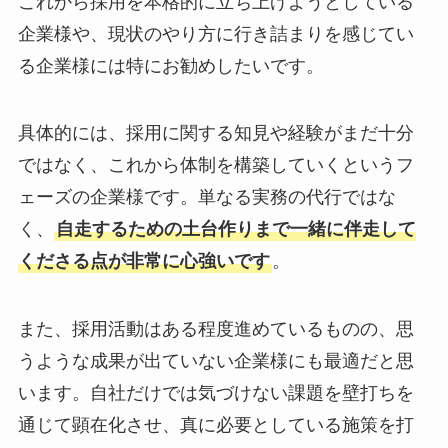
これから採用を本格的に立ち上げようとしている
企業様や、現状のやり方に行き詰まりを感じてい
る企業様には特にお勧めしたいです。
具体的には、採用に関する知見や経験がまだ十分
ではなく、これから体制を構築していくというフ
ェーズの企業様です。単なる実務の代行ではな
く、
自走するための土台作りまで一緒に伴走して
くださる点が非常に心強いです
。
また、採用活動はある程度進めているものの、思
うような成果が出ていない企業様にも最適だと思
います。自社だけでは気づけない課題を壁打ちを
通じて顕在化させ、真に必要としている施策を打