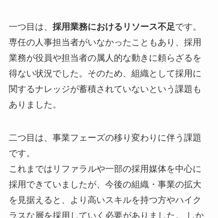
一つ目は、
採用業務におけるリソース不足
です。
専任の人事担当者がいなかったこともあり、採用
業務が役員や担当者の属人的な動きに頼らざるを
得ない状況でした。そのため、組織として採用に
関するナレッジが蓄積されていないという課題も
ありました。
二つ目は、事業フェーズの移り変わりに伴う課題
です。
これまではリファラルや一部の採用媒体を中心に
採用できていましたが、今後の組織・事業の拡大
を見据えると、より高いスキルを持つ方やハイク
ラスな層を採用していく必要がありました。 しか