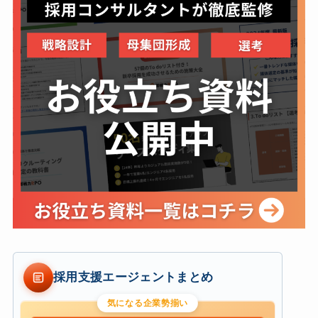
採用支援エージェントまとめ
気になる企業勢揃い