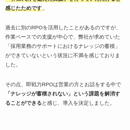
感じたためです
。
過去に別のRPOを活用したことがあるのですが、
作業ベースでの支援が中心で、弊社が求めていた
「採用業務のサポートにおけるナレッジの蓄積」
ができていないという状況に不満を感じておりま
した。
その点、即戦力RPOは営業の方とお話をする中で
「ナレッジが蓄積されない」という課題を解消す
ることができる
と感じ、導入を決定しました。