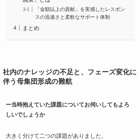
「金額以上の貢献」を実感したレスポン
スの迅速さと柔軟なサポート体制
まとめ
社内のナレッジの不足と、フェーズ変化に
伴う母集団形成の難航
ー当時抱えていた課題についてお伺いしてもよろ
しいでしょうか
大きく分けて二つの課題がありました。