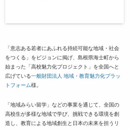
「意志ある若者にあふれる持続可能な地域・社会
をつくる」をビジョンに掲げ、島根県海士町から
始まった「高校魅力化プロジェクト」を全国へと
広げている
一般財団法人 地域・教育魅力化プラッ
トフォーム
様。
「地域みらい留学」などの事業を通じて、全国の
高校生が多様な地域で学び、挑戦できる環境を創
造し、教育による地域創生と日本の未来を担うリ