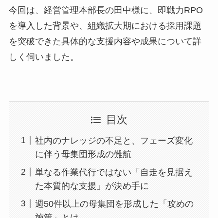
今回は、経営管理本部長の田中様に、即戦力RPO
を導入した背景や、組織拡大期における採用課題
を突破できた具体的な支援内容や成果について詳
しく伺いました。
目次
社内のナレッジの不足と、フェーズ変化
に伴う母集団形成の難航
単なる作業代行ではない「自走を見据え
た本質的な支援」が決め手に
週50件以上の母集団を形成した「攻めの
施策」とは