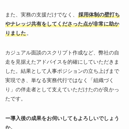
また、実務の支援だけでなく、
採用体制の壁打ち
やナレッジ共有をしてくださった点が非常に助か
りました
。
カジュアル面談のスクリプト作成など、弊社の自
走を見据えたアドバイスを的確にしていただきま
した。結果として人事ポジションの立ち上げまで
実現でき、単なる実務代行ではなく「組織づく
り」の伴走者として支えていただけたのが良かっ
たです。
ー導入後の成果をお伺いしてもよろしいでしょう
か。