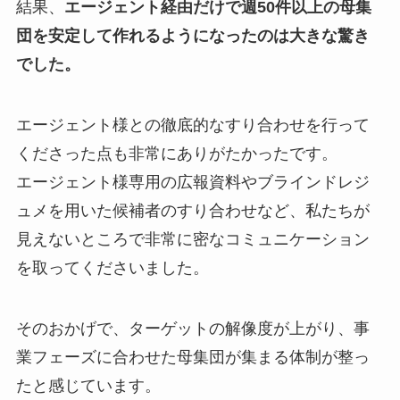
結果、
エージェント経由だけで週50件以上の母集
団を安定して作れるようになったのは大きな驚き
でした。
エージェント様との徹底的なすり合わせを行って
くださった点も非常にありがたかったです。
エージェント様専用の広報資料やブラインドレジ
ュメを用いた候補者のすり合わせなど、私たちが
見えないところで非常に密なコミュニケーション
を取ってくださいました。
そのおかげで、ターゲットの解像度が上がり、事
業フェーズに合わせた母集団が集まる体制が整っ
たと感じています。