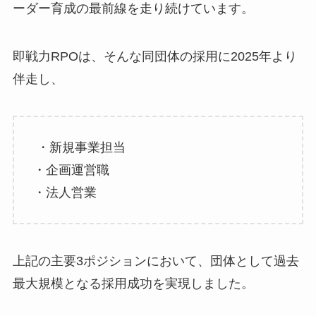
ーダー育成の最前線を走り続けています。
即戦力RPOは、そんな同団体の採用に2025年より
伴走し、
・新規事業担当
・企画運営職
・法人営業
上記の主要3ポジションにおいて、団体として過去
最大規模となる採用成功を実現しました。