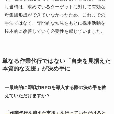
し当時は、求めているターゲットに対して有効な
母集団形成ができていなかったため、これまでの
手法ではなく、専門的な知見をもとに採用活動を
抜本的に改善していく必要性を感じていました。
単なる作業代行ではない「自走を見据えた
本質的な支援」が決め手に
ー最終的に即戦力RPOを導入する際の決め手を教
えていただけますか？
「作業代行を越えた支援」を行っていただけると