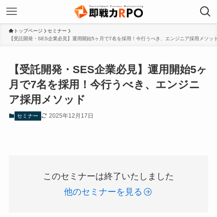
トップページ
セミナー
【受託開発・SES企業必見】運用開始5ヶ月で7名を採用！今行うべき、エンジニア採用メソッ
【受託開発・SES企業必見】運用開始5ヶ
月で7名を採用！今行うべき、エンジニ
ア採用メソッド
2025年12月17日
セミナー
このセミナーは終了いたしました
他のセミナーを見る