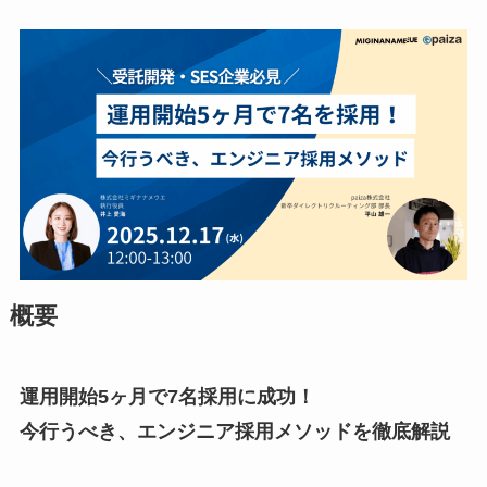
概要
運用開始5ヶ月で7名採用に成功！
今行うべき、エンジニア採用メソッドを徹底解説