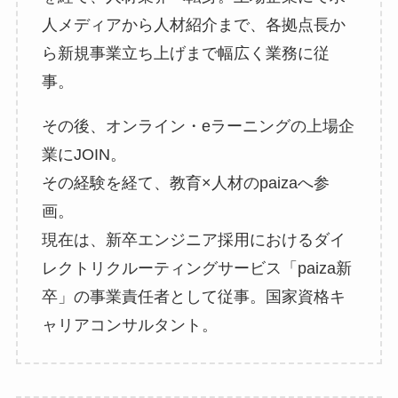
人メディアから人材紹介まで、各拠点長か
ら新規事業立ち上げまで幅広く業務に従
事。
その後、オンライン・eラーニングの上場企
業にJOIN。
その経験を経て、教育×人材のpaizaへ参
画。
現在は、新卒エンジニア採用におけるダイ
レクトリクルーティングサービス「paiza新
卒」の事業責任者として従事。国家資格キ
ャリアコンサルタント。