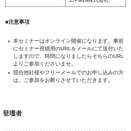
エ/Paiza株式会社
■注意事項
本セミナーはオンライン開催になります。事前
にセミナー視聴用のURLをメールにて送付いた
しますので、時間になりましたらそちらのURL
よりご参加くださいませ。
競合他社様やフリーメールでのお申し込みの方
は、ご参加をお断りさせていただきます。
登壇者