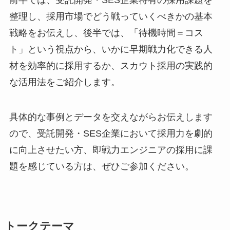
前半では、受託開発・SES企業特有の採用課題を
整理し、採用市場でどう戦っていくべきかの基本
戦略をお伝えし、後半では、「待機時間＝コス
ト」という視点から、いかに早期戦力化できる人
材を効率的に採用するか、スカウト採用の実践的
な活用法をご紹介します。
具体的な事例とデータを交えながらお伝えします
ので、受託開発・SES企業において採用力を劇的
に向上させたい方、即戦力エンジニアの採用に課
題を感じている方は、ぜひご参加ください。
トークテーマ