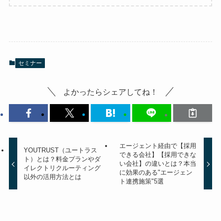
セミナー
よかったらシェアしてね！
エージェント経由で【採用
YOUTRUST（ユートラス
できる会社】【採用できな
ト）とは？料金プランやダ
い会社】の違いとは？本当
イレクトリクルーティング
に効果のある"エージェン
以外の活用方法とは
ト連携施策"5選