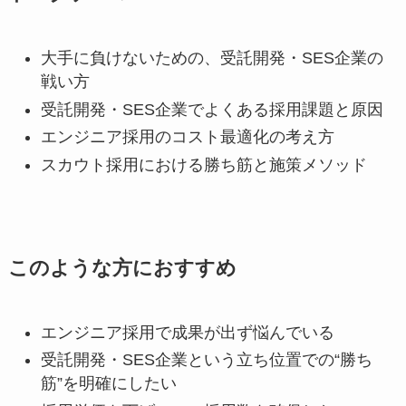
大手に負けないための、受託開発・SES企業の
戦い方
受託開発・SES企業でよくある採用課題と原因
エンジニア採用のコスト最適化の考え方
スカウト採用における勝ち筋と施策メソッド
このような方におすすめ
エンジニア採用で成果が出ず悩んでいる
受託開発・SES企業という立ち位置での“勝ち
筋”を明確にしたい