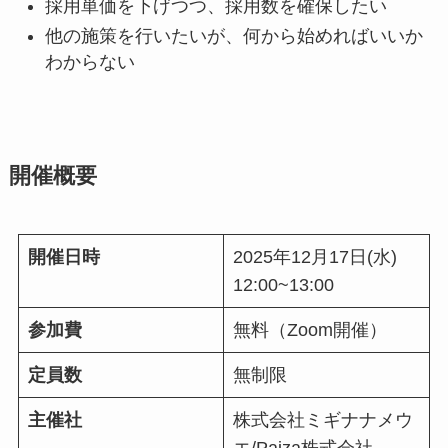
採用単価を下げつつ、採用数を確保したい
他の施策を行いたいが、何から始めればいいか
わからない
開催概要
開催日時
2025年12月17日(水)
12:00~13:00
参加費
無料（Zoom開催）
定員数
無制限
主催社
株式会社ミギナナメウ