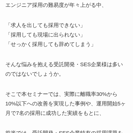
エンジニア採用の難易度が年々上がる中、
「求人を出しても採用できない」
「採用しても現場に出られない」
「せっかく採用しても辞めてしまう」
そんな悩みを抱える受託開発・SES企業様は多い
のではないでしょうか。
そこで本セミナーでは、実際に離職率30%から
10%以下への改善を実現した事例や、運用開始5ヶ
月で7名の採用に成功した実績をもとに、